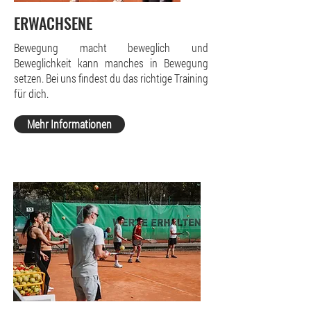
ERWACHSENE
Bewegung macht beweglich und
Beweglichkeit kann manches in Bewegung
setzen. Bei uns findest du das richtige Training
für dich.
Mehr Informationen