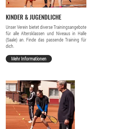
KINDER & JUGENDLICHE
Unser Verein bietet diverse Trainingsangebote
für alle Altersklassen und Niveaus in Halle
(Saale) an. Finde das passende Training für
dich.
Mehr Informationen