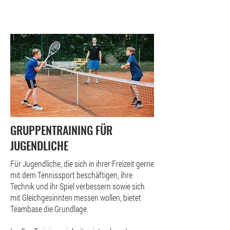
GRUPPENTRAINING FÜR
JUGENDLICHE
Für Jugendliche, die sich in ihrer Freizeit gerne
mit dem Tennissport beschäftigen, ihre
Technik und ihr Spiel verbessern sowie sich
mit Gleichgesinnten messen wollen, bietet
Teambase die Grundlage.