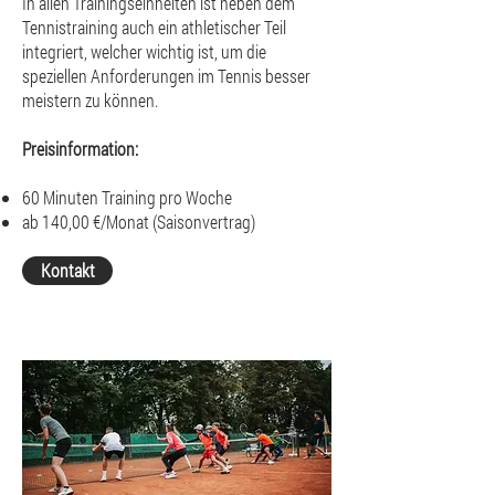
In allen Trainingseinheiten ist neben dem
Tennistraining auch ein athletischer Teil
integriert, welcher wichtig ist, um die
speziellen Anforderungen im Tennis besser
meistern zu können.
Preisinformation:
60 Minuten Training pro Woche
ab 140,00 €/Monat (Saisonvertrag)
Kontakt