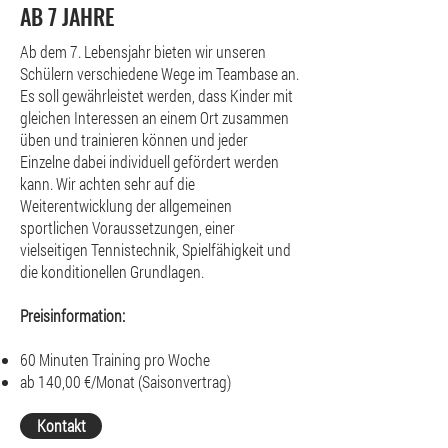
AB 7 JAHRE
Ab dem 7. Lebensjahr bieten wir unseren
Schülern verschiedene Wege im Teambase an.
Es soll gewährleistet werden, dass Kinder mit
gleichen Interessen an einem Ort zusammen
üben und trainieren können und jeder
Einzelne dabei individuell gefördert werden
kann. Wir achten sehr auf die
Weiterentwicklung der allgemeinen
sportlichen Voraussetzungen, einer
vielseitigen Tennistechnik, Spielfähigkeit und
die konditionellen Grundlagen.
Preisinformation:
60 Minuten Training pro Woche
ab 140,00 €/Monat (Saisonvertrag)
Kontakt