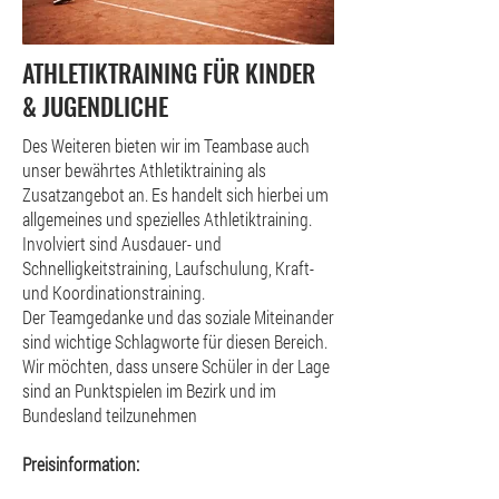
ATHLETIKTRAINING FÜR KINDER
& JUGENDLICHE
Des Weiteren bieten wir im Teambase auch
unser bewährtes Athletiktraining als
Zusatzangebot an. Es handelt sich hierbei um
allgemeines und spezielles Athletiktraining.
Involviert sind Ausdauer- und
Schnelligkeitstraining, Laufschulung, Kraft-
und Koordinationstraining.
Der Teamgedanke und das soziale Miteinander
sind wichtige Schlagworte für diesen Bereich.
Wir möchten, dass unsere Schüler in der Lage
sind an Punktspielen im Bezirk und im
Bundesland teilzunehmen
Preisinformation: