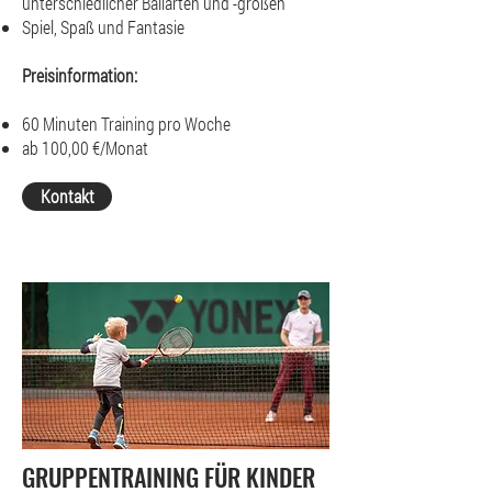
unterschiedlicher Ballarten und -größen
Spiel, Spaß und Fantasie
Preisinformation:
60 Minuten Training pro Woche
ab 100,00 €/Monat
Kontakt
GRUPPENTRAINING FÜR KINDER