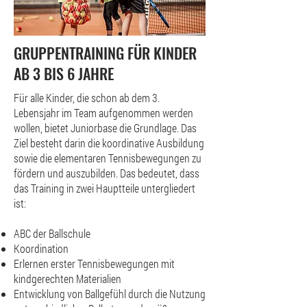
GRUPPENTRAINING FÜR KINDER
AB 3 BIS 6 JAHRE
Für alle Kinder, die schon ab dem 3.
Lebensjahr im Team aufgenommen werden
wollen, bietet Juniorbase die Grundlage. Das
Ziel besteht darin die koordinative Ausbildung
sowie die elementaren Tennisbewegungen zu
fördern und auszubilden. Das bedeutet, dass
das Training in zwei Hauptteile untergliedert
ist:
ABC der Ballschule
Koordination
Erlernen erster Tennisbewegungen mit
kindgerechten Materialien
Entwicklung von Ballgefühl durch die Nutzung