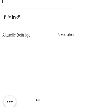
Aktuelle Beiträge
Alle ansehen