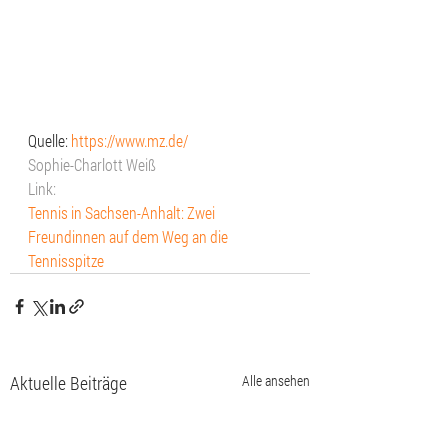
Quelle: 
https://www.mz.de/
Sophie-Charlott Weiß
Link:
Tennis in Sachsen-Anhalt: Zwei 
Freundinnen auf dem Weg an die 
Tennisspitze
Aktuelle Beiträge
Alle ansehen