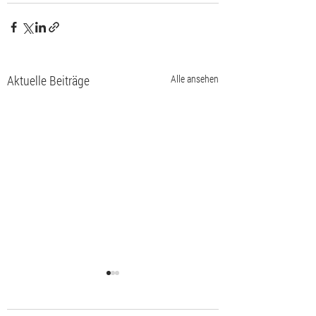
Aktuelle Beiträge
Alle ansehen