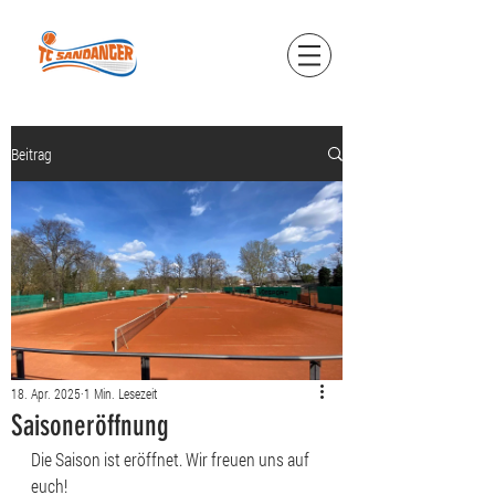
Beitrag
18. Apr. 2025
1 Min. Lesezeit
Saisoneröffnung
Die Saison ist eröffnet. Wir freuen uns auf 
euch!