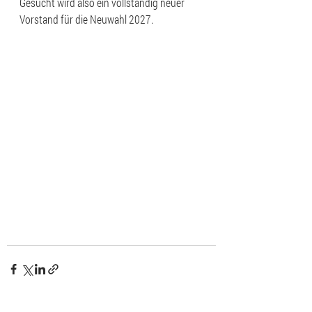
Gesucht wird also ein vollständig neuer 
Vorstand für die Neuwahl 2027.