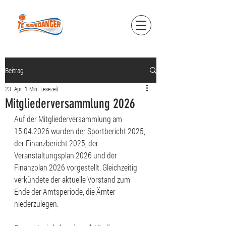
Beitrag
23. Apr.
1 Min. Lesezeit
Mitgliederversammlung 2026
Auf der Mitgliederversammlung am 
15.04.2026 wurden der Sportbericht 2025, 
der Finanzbericht 2025, der 
Veranstaltungsplan 2026 und der 
Finanzplan 2026 vorgestellt. Gleichzeitig 
verkündete der aktuelle Vorstand zum 
Ende der Amtsperiode, die Ämter 
niederzulegen.