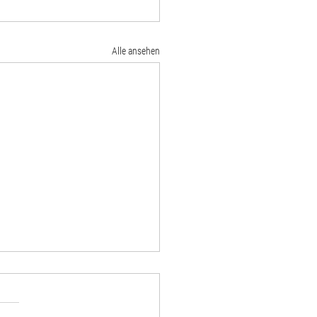
Alle ansehen