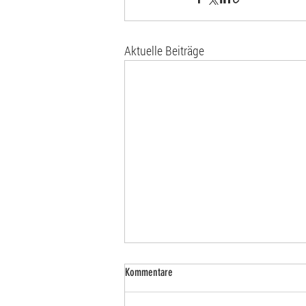
Aktuelle Beiträge
Kommentare