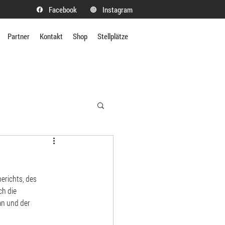
Facebook
Instagram
Partner
Kontakt
Shop
Stellplätze
erichts, des 
h die 
n und der 