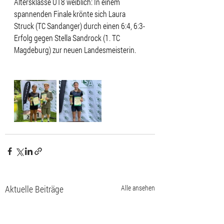
Altersklasse U18 weiblich: In einem 
spannenden Finale krönte sich Laura 
Struck (TC Sandanger) durch einen 6:4, 6:3-
Erfolg gegen Stella Sandrock (1. TC 
Magdeburg) zur neuen Landesmeisterin.
Aktuelle Beiträge
Alle ansehen