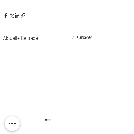
Aktuelle Beiträge
Alle ansehen