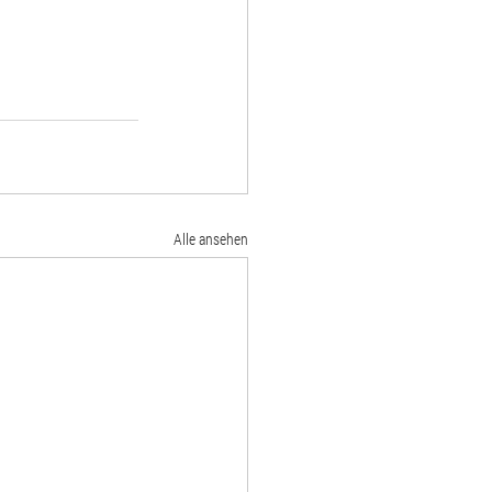
Alle ansehen