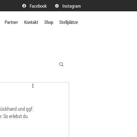
Facebook
Instagram
Partner
Kontakt
Shop
Stellplätze
Rückhand und ggf. 
. So erlebst du 