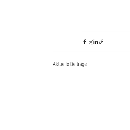
Aktuelle Beiträge