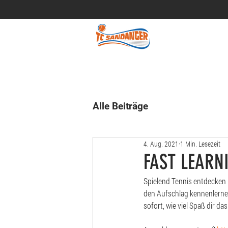
Alle Beiträge
4. Aug. 2021
1 Min. Lesezeit
FAST LEARN
Spielend Tennis entdecken 
den Aufschlag kennenlernen
sofort, wie viel Spaß dir da