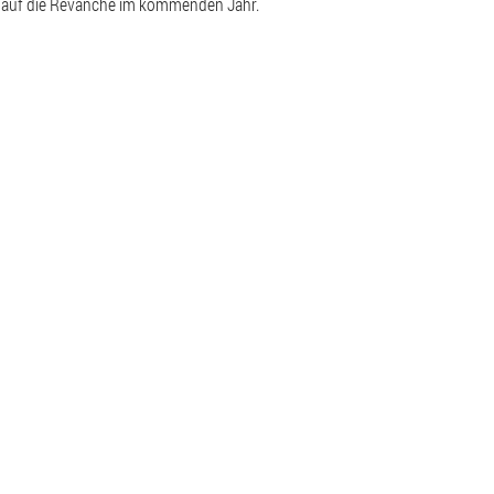
 auf die Revanche im kommenden Jahr.