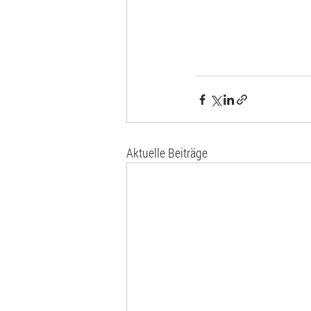
Aktuelle Beiträge