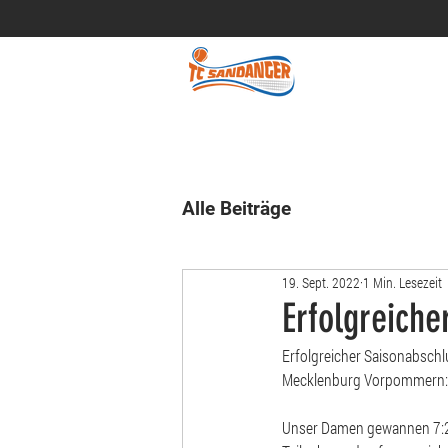
Alle Beiträge
19. Sept. 2022
1 Min. Lesezeit
Erfolgreiche
Erfolgreicher Saisonabsch
Mecklenburg Vorpommern
Unser Damen gewannen 7:2 