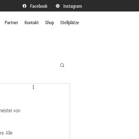
Facebook
Instagram
Partner
Kontakt
Shop
Stellplätze
eister von 
. Alle 