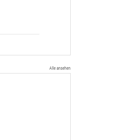
Alle ansehen