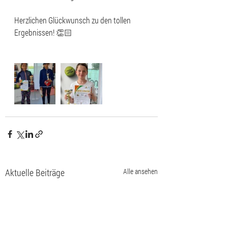
Herzlichen Glückwunsch zu den tollen 
Ergebnissen! 👏🏻
Aktuelle Beiträge
Alle ansehen