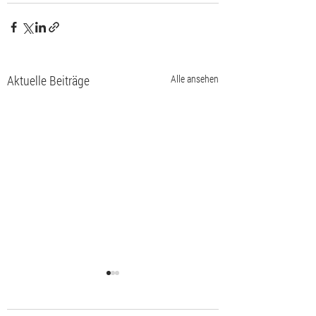
Aktuelle Beiträge
Alle ansehen