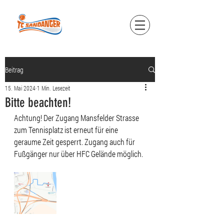
Beitrag
15. Mai 2024
1 Min. Lesezeit
Bitte beachten!
Achtung! Der Zugang Mansfelder Strasse 
zum Tennisplatz ist erneut für eine 
geraume Zeit gesperrt. Zugang auch für 
Fußgänger nur über HFC Gelände möglich.