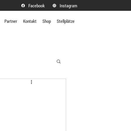
Facebook
Instagram
Partner
Kontakt
Shop
Stellplätze