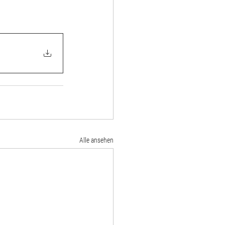
Alle ansehen