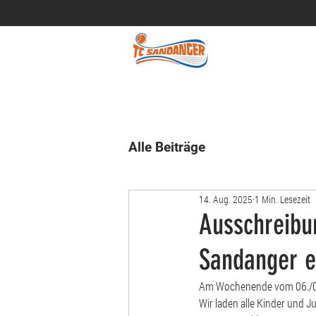
Alle Beiträge
14. Aug. 2025
1 Min. Lesezeit
Ausschreibu
Sandanger e
Am Wochenende vom 06./07.
Wir laden alle Kinder und J