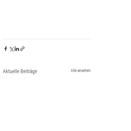
Aktuelle Beiträge
Alle ansehen