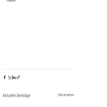
Aktuelle Beiträge
Alle ansehen