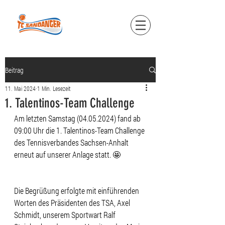
Beitrag
11. Mai 2024
1 Min. Lesezeit
1. Talentinos-Team Challenge
Am letzten Samstag (04.05.2024) fand ab 
09:00 Uhr die 1. Talentinos-Team Challenge 
des Tennisverbandes Sachsen-Anhalt 
erneut auf unserer Anlage statt. 🤩 
Die Begrüßung erfolgte mit einführenden 
Worten des Präsidenten des TSA, Axel 
Schmidt, unserem Sportwart Ralf 