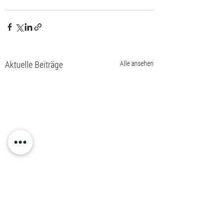
Aktuelle Beiträge
Alle ansehen