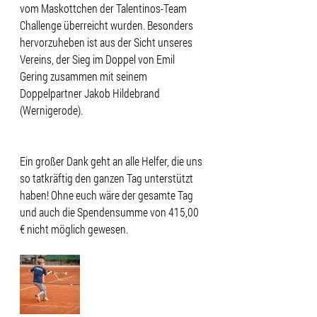
vom Maskottchen der Talentinos-Team 
Challenge überreicht wurden. Besonders 
hervorzuheben ist aus der Sicht unseres 
Vereins, der Sieg im Doppel von Emil 
Gering zusammen mit seinem 
Doppelpartner Jakob Hildebrand 
(Wernigerode).
Ein großer Dank geht an alle Helfer, die uns 
so tatkräftig den ganzen Tag unterstützt 
haben! Ohne euch wäre der gesamte Tag 
und auch die Spendensumme von 415,00 
€ nicht möglich gewesen.