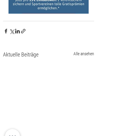
Aktuelle Beiträge
Alle ansehen