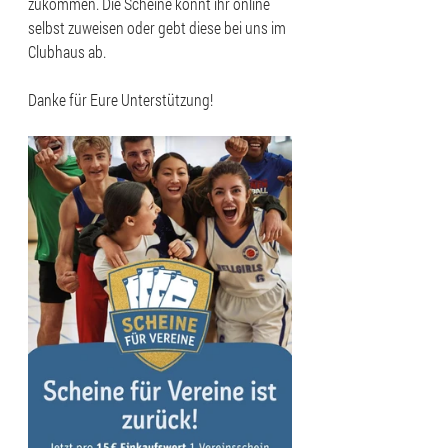
zukommen. Die Scheine könnt ihr online 
selbst zuweisen oder gebt diese bei uns im 
Clubhaus ab.
Danke für Eure Unterstützung!