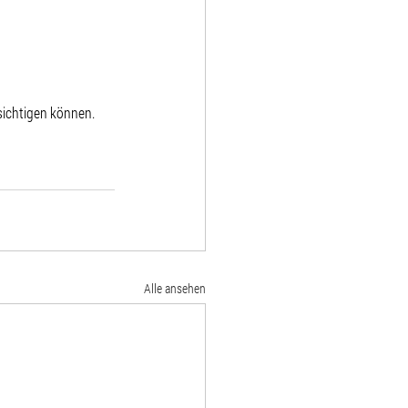
sichtigen können.
Alle ansehen