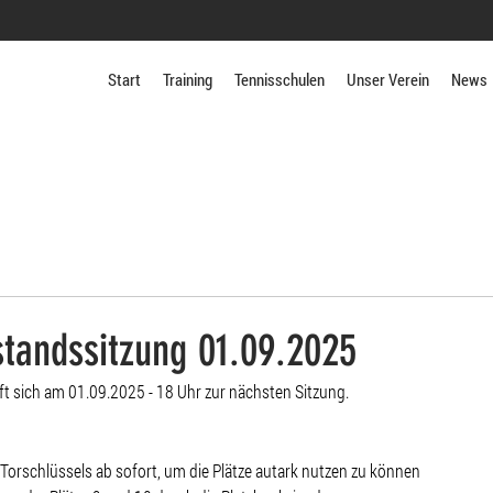
Start
Training
Tennisschulen
Unser Verein
News
standssitzung 01.09.2025
fft sich am 01.09.2025 - 18 Uhr zur nächsten Sitzung.
Torschlüssels ab sofort, um die Plätze autark nutzen zu können