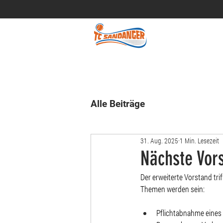
Alle Beiträge
31. Aug. 2025
1 Min. Lesezeit
Nächste Vor
Der erweiterte Vorstand tri
Themen werden sein:
Pflichtabnahme eines 