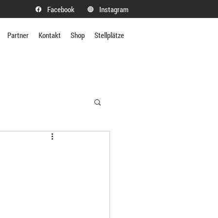
Facebook
Instagram
Partner
Kontakt
Shop
Stellplätze