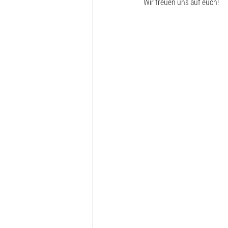
Wir freuen uns auf euch!