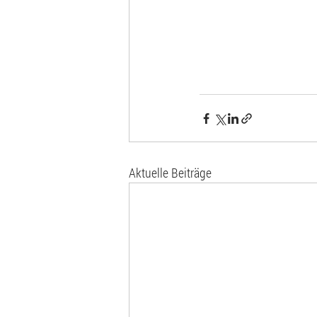
Aktuelle Beiträge