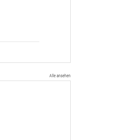
Alle ansehen