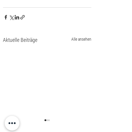
Aktuelle Beiträge
Alle ansehen