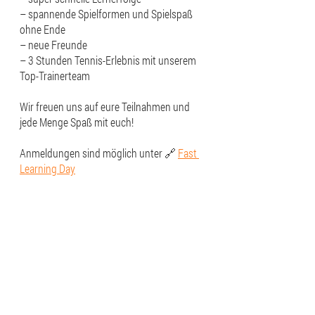
– spannende Spielformen und Spielspaß 
ohne Ende
– neue Freunde
– 3 Stunden Tennis-Erlebnis mit unserem 
Top-Trainerteam
Wir freuen uns auf eure Teilnahmen und 
jede Menge Spaß mit euch!
Anmeldungen sind möglich unter 🔗 
Fast 
Learning Day