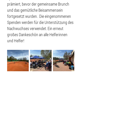
prämiert, bevor der gemeinsame Brunch 
und das gemütliche Beisammensein 
fortgesetzt wurden.  Die eingenommenen 
Spenden werden für die Unterstützung des 
Nachwuchses verwendet. Ein erneut 
großes Dankeschön an alle Helferinnen 
und Helfer!