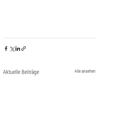
Aktuelle Beiträge
Alle ansehen