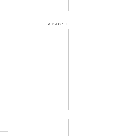
Alle ansehen