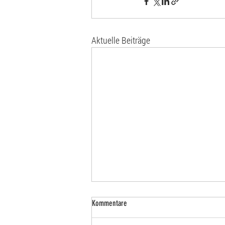
Aktuelle Beiträge
Kommentare