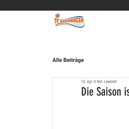
Alle Beiträge
10. Apr.
0 Min. Lesezeit
Die Saison i