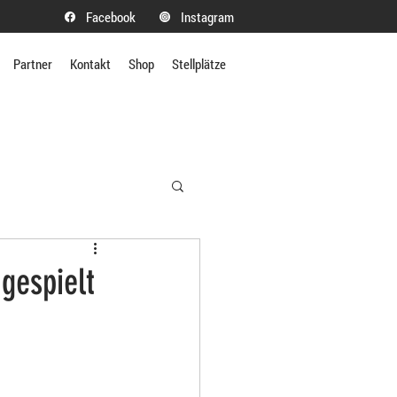
Facebook
Instagram
Partner
Kontakt
Shop
Stellplätze
 gespielt