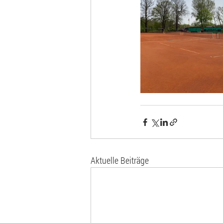
Aktuelle Beiträge