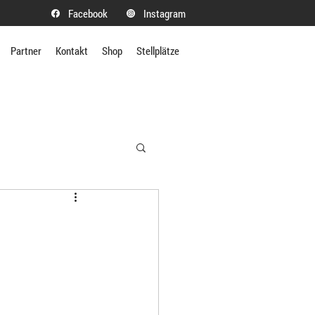
Facebook
Instagram
Partner
Kontakt
Shop
Stellplätze