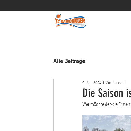
Alle Beiträge
9. Apr. 2024
1 Min. Lesezeit
Die Saison i
Wer möchte der/die Erste se