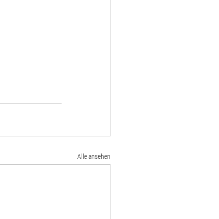
Alle ansehen