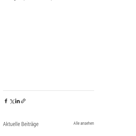
Aktuelle Beiträge
Alle ansehen