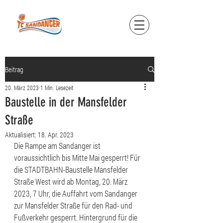
Beitrag
20. März 2023
1 Min. Lesezeit
Baustelle in der Mansfelder
Straße
Aktualisiert:
18. Apr. 2023
Die Rampe am Sandanger ist 
voraussichtlich bis Mitte Mai gesperrt! Für 
die STADTBAHN-Baustelle Mansfelder 
Straße West wird ab Montag, 20. März 
2023, 7 Uhr, die Auffahrt vom Sandanger 
zur Mansfelder Straße für den Rad- und 
Fußverkehr gesperrt. Hintergrund für die 