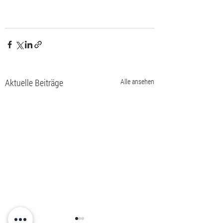
Aktuelle Beiträge
Alle ansehen