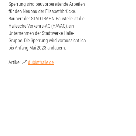
Sperrung sind bauvorbereitende Arbeiten 
für den Neubau der Elisabethbrücke. 
Bauherr der STADTBAHN-Baustelle ist die 
Hallesche Verkehrs-AG (HAVAG), ein 
Unternehmen der Stadtwerke Halle-
Gruppe. Die Sperrung wird voraussichtlich 
bis Anfang Mai 2023 andauern.
Artikel: 🔗 
dubisthalle.de